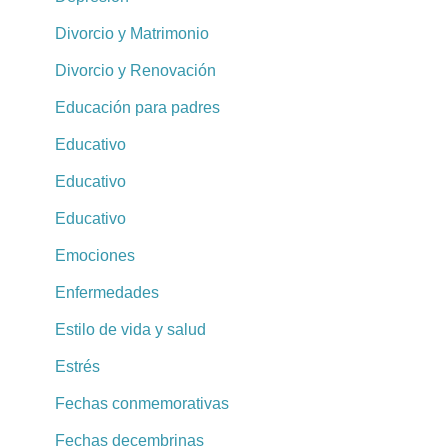
Divorcio y Matrimonio
Divorcio y Renovación
Educación para padres
Educativo
Educativo
Educativo
Emociones
Enfermedades
Estilo de vida y salud
Estrés
Fechas conmemorativas
Fechas decembrinas