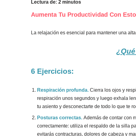
Lectura de:
2
minutos
Aumenta Tu Productividad Con Esto
La relajación es esencial para mantener una alta 
¿Qué
6 Ejercicios:
Respiración profunda.
Cierra los ojos y res
respiración unos segundos y luego exhala len
tu asiento y desconectarte de todo lo que te r
Posturas correctas.
Además de contar con mo
correctamente: utiliza el respaldo de la silla 
evitarás contracturas, dolores de cabeza y ma