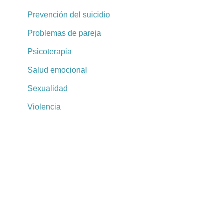
Prevención del suicidio
Problemas de pareja
Psicoterapia
Salud emocional
Sexualidad
Violencia