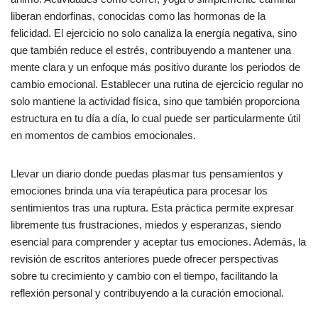
liberan endorfinas, conocidas como las hormonas de la
felicidad. El ejercicio no solo canaliza la energía negativa, sino
que también reduce el estrés, contribuyendo a mantener una
mente clara y un enfoque más positivo durante los periodos de
cambio emocional. Establecer una rutina de ejercicio regular no
solo mantiene la actividad física, sino que también proporciona
estructura en tu día a día, lo cual puede ser particularmente útil
en momentos de cambios emocionales.
Llevar un diario donde puedas plasmar tus pensamientos y
emociones brinda una vía terapéutica para procesar los
sentimientos tras una ruptura. Esta práctica permite expresar
libremente tus frustraciones, miedos y esperanzas, siendo
esencial para comprender y aceptar tus emociones. Además, la
revisión de escritos anteriores puede ofrecer perspectivas
sobre tu crecimiento y cambio con el tiempo, facilitando la
reflexión personal y contribuyendo a la curación emocional.