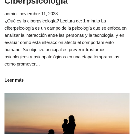
Ciberpsicología
admin
noviembre 11, 2023
¿Qué es la ciberpsicología? Lectura de: 1 minuto La
ciberpsicología es un campo de la psicología que se enfoca en
analizar la interacción entre las personas y la tecnología, y en
evaluar cómo esta interacción afecta el comportamiento
humano. Su objetivo principal es prevenir trastornos
psicológicos y psicopatológicos en una etapa temprana, así
como promover…
Leer más