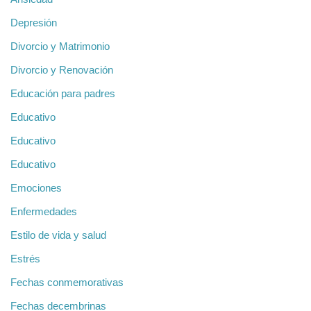
Depresión
Divorcio y Matrimonio
Divorcio y Renovación
Educación para padres
Educativo
Educativo
Educativo
Emociones
Enfermedades
Estilo de vida y salud
Estrés
Fechas conmemorativas
Fechas decembrinas