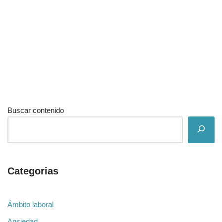
Buscar contenido
Categorias
Ámbito laboral
Ansiedad