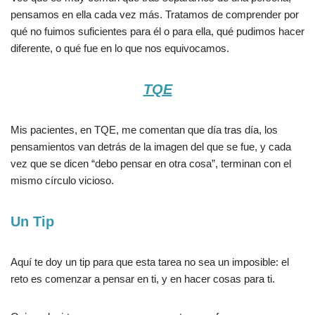
pensamos en ella cada vez más. Tratamos de comprender por
qué no fuimos suficientes para él o para ella, qué pudimos hacer
diferente, o qué fue en lo que nos equivocamos.
TQE
Mis pacientes, en TQE, me comentan que día tras día, los
pensamientos van detrás de la imagen del que se fue, y cada
vez que se dicen “debo pensar en otra cosa”, terminan con el
mismo círculo vicioso.
Un Tip
Aquí te doy un tip para que esta tarea no sea un imposible: el
reto es comenzar a pensar en ti, y en hacer cosas para ti.