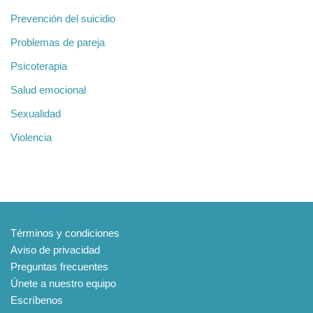
Prevención del suicidio
Problemas de pareja
Psicoterapia
Salud emocional
Sexualidad
Violencia
Información
Términos y condiciones
Aviso de privacidad
Preguntas frecuentes
Únete a nuestro equipo
Escríbenos