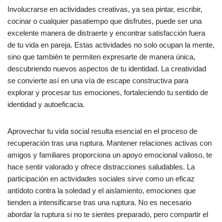
Involucrarse en actividades creativas, ya sea pintar, escribir,
cocinar o cualquier pasatiempo que disfrutes, puede ser una
excelente manera de distraerte y encontrar satisfacción fuera
de tu vida en pareja. Estas actividades no solo ocupan la mente,
sino que también te permiten expresarte de manera única,
descubriendo nuevos aspectos de tu identidad. La creatividad
se convierte así en una vía de escape constructiva para
explorar y procesar tus emociones, fortaleciendo tu sentido de
identidad y autoeficacia.
Aprovechar tu vida social resulta esencial en el proceso de
recuperación tras una ruptura. Mantener relaciones activas con
amigos y familiares proporciona un apoyo emocional valioso, te
hace sentir valorado y ofrece distracciones saludables. La
participación en actividades sociales sirve como un eficaz
antídoto contra la soledad y el aislamiento, emociones que
tienden a intensificarse tras una ruptura. No es necesario
abordar la ruptura si no te sientes preparado, pero compartir el