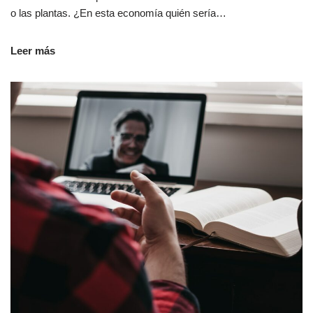
o las plantas. ¿En esta economía quién sería…
Leer más