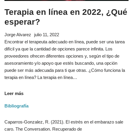
Terapia en línea en 2022, ¿Qué
esperar?
Jorge Alvarez
julio 11, 2022
Encontrar el terapeuta adecuado en línea, puede ser una tarea
difícil ya que la cantidad de opciones parece infinita. Los
proveedores ofrecen diferentes opciones y, según el tipo de
asesoramiento y/o apoyo que estés buscando, una opción
puede ser más adecuada para ti que otras. ¿Cómo funciona la
terapia en línea? La terapia en línea…
Leer más
Bibliografía
Caparros-Gonzalez, R. (2021). El estrés en el embarazo sale
caro. The Conversation. Recuperado de