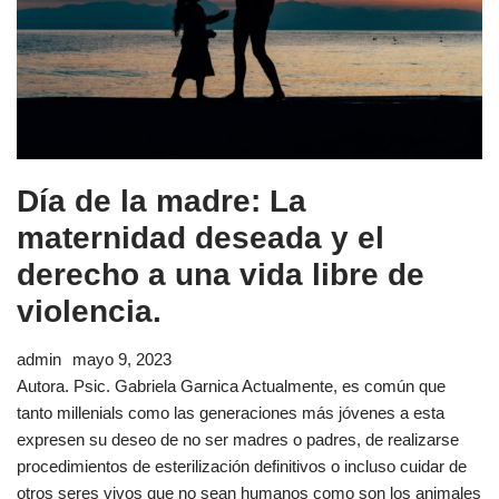
Día de la madre: La
maternidad deseada y el
derecho a una vida libre de
violencia.
admin
mayo 9, 2023
Autora. Psic. Gabriela Garnica Actualmente, es común que
tanto millenials como las generaciones más jóvenes a esta
expresen su deseo de no ser madres o padres, de realizarse
procedimientos de esterilización definitivos o incluso cuidar de
otros seres vivos que no sean humanos como son los animales