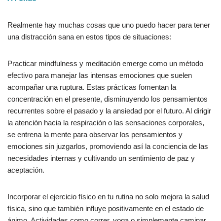
Realmente hay muchas cosas que uno puedo hacer para tener
una distracción sana en estos tipos de situaciones:
Practicar mindfulness y meditación emerge como un método
efectivo para manejar las intensas emociones que suelen
acompañar una ruptura. Estas prácticas fomentan la
concentración en el presente, disminuyendo los pensamientos
recurrentes sobre el pasado y la ansiedad por el futuro. Al dirigir
la atención hacia la respiración o las sensaciones corporales,
se entrena la mente para observar los pensamientos y
emociones sin juzgarlos, promoviendo así la conciencia de las
necesidades internas y cultivando un sentimiento de paz y
aceptación.
Incorporar el ejercicio físico en tu rutina no solo mejora la salud
física, sino que también influye positivamente en el estado de
ánimo. Actividades como correr, yoga o simplemente caminar