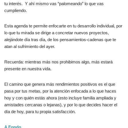
tu interés. Y ahí mismo vas “palomeando” lo que vas
cumpliendo.
Esta agenda te permite enfocarte en tu desarrollo individual, por
lo que tu mirada se dirige a concretar nuevos proyectos,
alejándote día tras día, de los pensamientos-cadenas que te
atan al sufrimiento del ayer.
Recuerda: mientras más nos prohibimos algo, más estará
presente en nuestra vida.
El camino que genera más rendimientos positivos es el que
pasa por tus metas, por la atención enfocada a lo que haces
hoy y con quién estás ahora (esto incluye familia ampliada y
amistades cercanas o lejanas), y por lo que decides hacer el
día de hoy, para tu propia satisfacción.
A Fondo