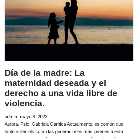
Día de la madre: La
maternidad deseada y el
derecho a una vida libre de
violencia.
admin
mayo 9, 2023
Autora. Psic. Gabriela Garnica Actualmente, es común que
tanto millenials como las generaciones más jóvenes a esta