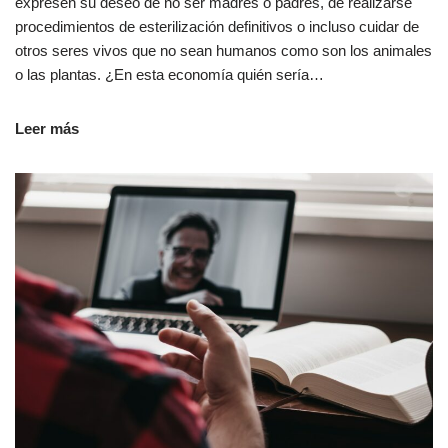
expresen su deseo de no ser madres o padres, de realizarse
procedimientos de esterilización definitivos o incluso cuidar de
otros seres vivos que no sean humanos como son los animales
o las plantas. ¿En esta economía quién sería…
Leer más