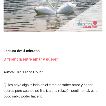
Lectura de:
4
minutos
Diferencia entre amar y querer
Autora: Dra. Diana Cover
Quizá haya algo trillado en el tema de saber amar y saber
querer, pero cuando se finaliza una relación sentimental, es un
poco sabio poder hacerlo.