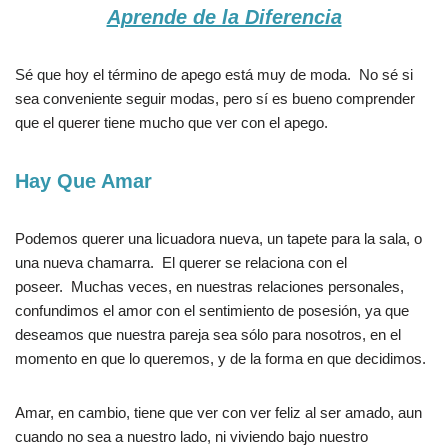
Aprende de la Diferencia
Sé que hoy el término de apego está muy de moda. No sé si
sea conveniente seguir modas, pero sí es bueno comprender
que el querer tiene mucho que ver con el apego.
Hay Que Amar
Podemos querer una licuadora nueva, un tapete para la sala, o
una nueva chamarra. El querer se relaciona con el
poseer. Muchas veces, en nuestras relaciones personales,
confundimos el amor con el sentimiento de posesión, ya que
deseamos que nuestra pareja sea sólo para nosotros, en el
momento en que lo queremos, y de la forma en que decidimos.
Amar, en cambio, tiene que ver con ver feliz al ser amado, aun
cuando no sea a nuestro lado, ni viviendo bajo nuestro