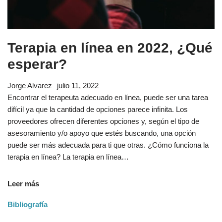
Terapia en línea en 2022, ¿Qué
esperar?
Jorge Alvarez
julio 11, 2022
Encontrar el terapeuta adecuado en línea, puede ser una tarea
difícil ya que la cantidad de opciones parece infinita. Los
proveedores ofrecen diferentes opciones y, según el tipo de
asesoramiento y/o apoyo que estés buscando, una opción
puede ser más adecuada para ti que otras. ¿Cómo funciona la
terapia en línea? La terapia en línea…
Leer más
Bibliografía