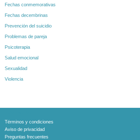
Fechas conmemorativas
Fechas decembrinas
Prevención del suicidio
Problemas de pareja
Psicoterapia
Salud emocional
Sexualidad
Violencia
Información
Términos y condiciones
Aviso de privacidad
Preguntas frecuentes