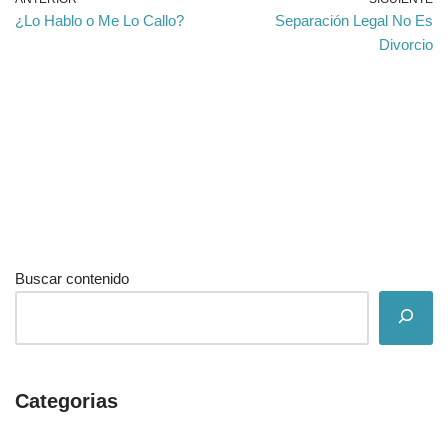
¿Lo Hablo o Me Lo Callo?
Separación Legal No Es
Divorcio
Buscar contenido
Categorias