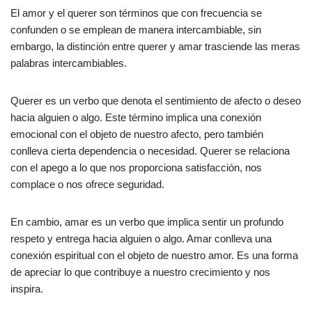
El amor y el querer son términos que con frecuencia se
confunden o se emplean de manera intercambiable, sin
embargo, la distinción entre querer y amar trasciende las meras
palabras intercambiables.
Querer es un verbo que denota el sentimiento de afecto o deseo
hacia alguien o algo. Este término implica una conexión
emocional con el objeto de nuestro afecto, pero también
conlleva cierta dependencia o necesidad. Querer se relaciona
con el apego a lo que nos proporciona satisfacción, nos
complace o nos ofrece seguridad.
En cambio, amar es un verbo que implica sentir un profundo
respeto y entrega hacia alguien o algo. Amar conlleva una
conexión espiritual con el objeto de nuestro amor. Es una forma
de apreciar lo que contribuye a nuestro crecimiento y nos
inspira.