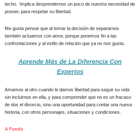
techo. Implica desprendernos un poco de nuestra necesidad de
poseer, para respetar su libertad.
Me gusta pensar que al tomar la decisión de separarnos
también actuamos con amor, porque ponemos fin a las
confrontaciones y al estilo de relación que ya no nos gusta.
Aprende Más de La Diferencia Con
Expertos
Amamos al otro cuando le damos libertad para seguir su vida
sin incluirnos en ella, y para comprender que no es un fracaso
de dos el divorcio, sino una oportunidad para contar una nueva
historia, con otros personajes, situaciones y condiciones.
A Fondo