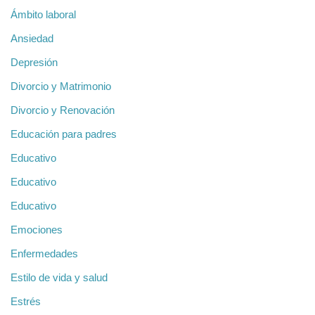
Ámbito laboral
Ansiedad
Depresión
Divorcio y Matrimonio
Divorcio y Renovación
Educación para padres
Educativo
Educativo
Educativo
Emociones
Enfermedades
Estilo de vida y salud
Estrés