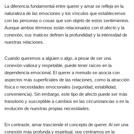
La diferencia fundamental entre querer y amar se refleja en la
naturaleza de las emociones y los vínculos que establecemos
con las personas o cosas que son objeto de estos sentimientos.
Aunque ambos términos están relacionados con el afecto y la
conexión, sus matices definen la profundidad y la intensidad de
nuestras relaciones.
Cuando queremos a alguien o algo, a pesar de ser una
conexión valiosa y respetable, puede tener raíces en la
dependencia emocional. El querer a menudo se asocia con
aspectos más superficiales de las relaciones, como la atracción
física o necesidades emocionales (seguridad, estabilidad,
conveniencia). Sin embargo, este tipo de afecto puede ser más
transitorio y susceptible a cambios en las circunstancias o en la
evolución de nuestras propias necesidades.
En contraste, amar trasciende el concepto de querer. Al ser una
conexión más profunda y espiritual, nos centramos en la