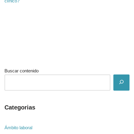
clínico?
Buscar contenido
Categorias
Ámbito laboral