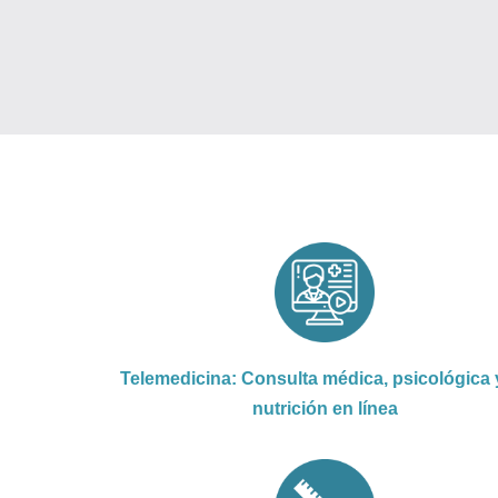
Telemedicina: Consulta médica, psicológica 
nutrición en línea