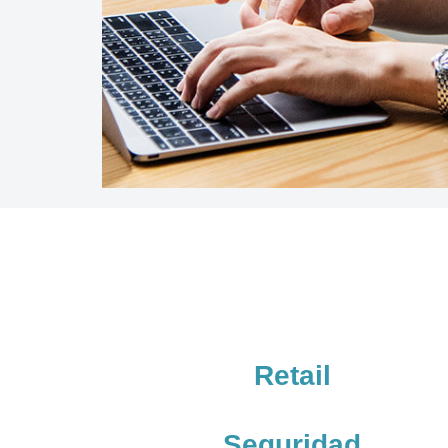
Retail
Seguridad