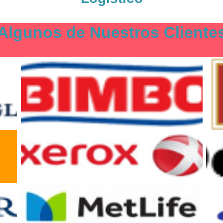
Algunos de Nuestros Cliente