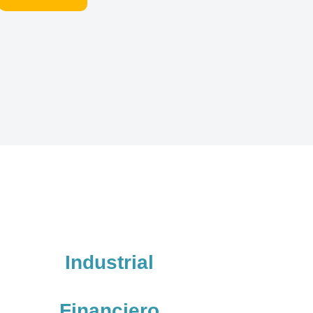
Industrial
Financiero