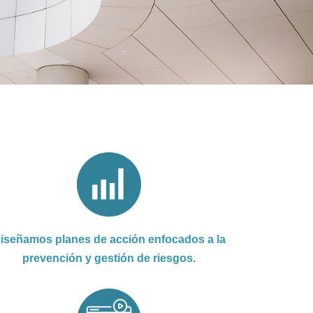
iseñamos planes de acción enfocados a la
prevención y gestión de riesgos.