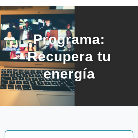
Programa:
Recupera tu
energía