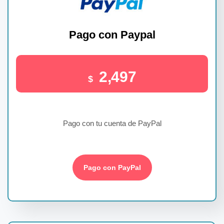
Pago con Paypal
2,497
$
Pago con tu cuenta de PayPal
Pago con PayPal