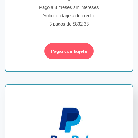
Pago a 3 meses sin intereses
Sólo con tarjeta de crédito
3 pagos de $832.33
Pagar con tarjeta