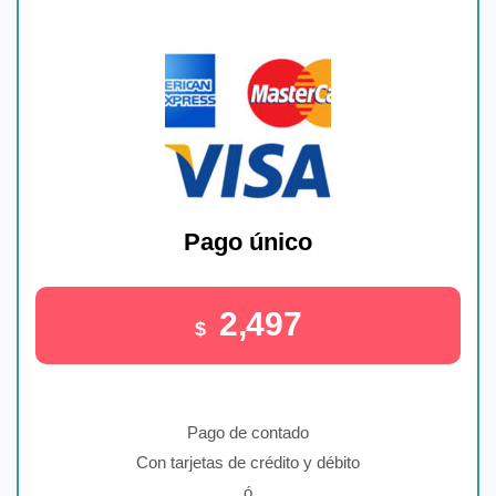
Pago único
2,497
$
Pago de contado
Con tarjetas de crédito y débito
ó