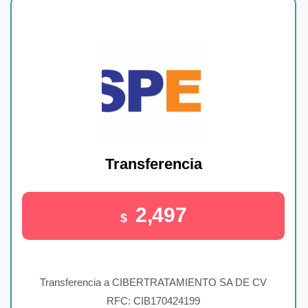
Transferencia
2,497
$
Transferencia a CIBERTRATAMIENTO SA DE CV
RFC: CIB170424199